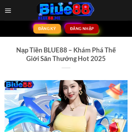
Bỏ
qua
nội
dung
ĐĂNG KÝ
ĐĂNG NHẬP
Nạp Tiền BLUE88 – Khám Phá Thế
Giới Săn Thưởng Hot 2025