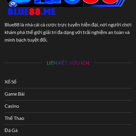
Blue88
là nhà cái cá cược trực tuyến hiện đại, nơi người chơi
khám phá thế giới giải trí đa dạng với trải nghiệm an toàn và
minh bạch tuyệt đối.
LIÊN KẾT HỮU ÍCH
Xổ Số
Game Bài
Casino
Thể Thao
Đá Gà