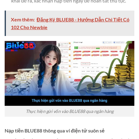
khai đề ra, xác nhận nạp tiền ngay để hoàn tất thủ tục.
Xem thêm:
Đăng Ký BLUE88 - Hướng Dẫn Chi Tiết Có
102 Cho Newbie
Thực hiện gửi vốn vào BLUE88 qua ngân hàng
Nạp tiền BLUE88 thông qua ví điện tử suôn sẻ