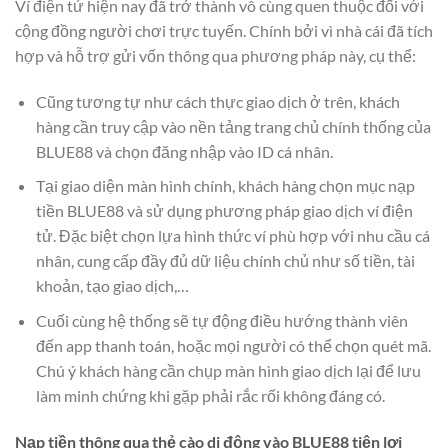
Ví điện tử hiện nay đã trở thành vô cùng quen thuộc đối với
cộng đồng người chơi trực tuyến. Chính bởi vì nhà cái đã tích
hợp và hỗ trợ gửi vốn thông qua phương pháp này, cụ thể:
Cũng tương tự như cách thực giao dịch ở trên, khách
hàng cần truy cập vào nền tảng trang chủ chính thống của
BLUE88 và chọn đăng nhập vào ID cá nhân.
Tại giao diện màn hình chính, khách hàng chọn mục nạp
tiền BLUE88 và sử dụng phương pháp giao dịch ví điện
tử. Đặc biệt chọn lựa hình thức ví phù hợp với nhu cầu cá
nhân, cung cấp đầy đủ dữ liệu chính chủ như số tiền, tài
khoản, tạo giao dịch,…
Cuối cùng hệ thống sẽ tự động điều hướng thành viên
đến app thanh toán, hoặc mọi người có thể chọn quét mã.
Chú ý khách hàng cần chụp màn hình giao dịch lại để lưu
làm minh chứng khi gặp phải rắc rối không đáng có.
Nạp tiền thông qua thẻ cào di động vào BLUE88 tiện lợi