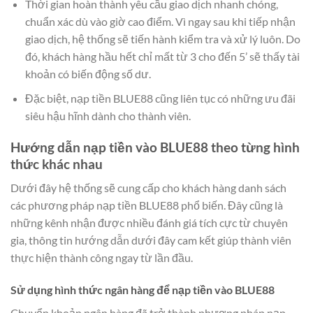
Thời gian hoàn thành yêu cầu giao dịch nhanh chóng,
chuẩn xác dù vào giờ cao điểm. Vì ngay sau khi tiếp nhận
giao dịch, hệ thống sẽ tiến hành kiểm tra và xử lý luôn. Do
đó, khách hàng hầu hết chỉ mất từ 3 cho đến 5’ sẽ thấy tài
khoản có biến động số dư.
Đặc biệt, nạp tiền BLUE88 cũng liên tục có những ưu đãi
siêu hậu hĩnh dành cho thành viên.
Hướng dẫn nạp tiền vào BLUE88 theo từng hình
thức khác nhau
Dưới đây hệ thống sẽ cung cấp cho khách hàng danh sách
các phương pháp nạp tiền BLUE88 phổ biến. Đây cũng là
những kênh nhận được nhiều đánh giá tích cực từ chuyên
gia, thông tin hướng dẫn dưới đây cam kết giúp thành viên
thực hiện thành công ngay từ lần đầu.
Sử dụng hình thức ngân hàng để nạp tiền vào BLUE88
Chuyển khoản ngân hàng đã trở thành phương pháp nạp