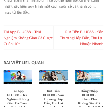
khách hàng tham khảo tỉ mỉ sẽ có thể nắm bắt cụ thể, cũng
như thực hiện quy trình một cách suôn sẻ và thành công
ngay từ lần đầu.
Tải App BLUE88 – Trải
Rút Tiền BLUE88 – Săn
Nghiệm Không Gian Cá Cược
Thưởng Hấp Dẫn, Thu Lợi
Cuốn Hút
Nhuận Nhanh
BÀI VIẾT LIÊN QUAN
Tải App
Rút Tiền
Đăng Nhập
BLUE88 – Trải
BLUE88 – Săn
BLUE88 –
Nghiệm Không
Thưởng Hấp
Khám Phá
Gian Cá Cược
Dẫn, Thu Lợi
Không Gian Cá