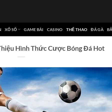
N
XỔ SỐ
GAME BÀI
CASINO
THỂ THAO
ĐÁ GÀ
B
i Thiệu Hình Thức Cược Bóng Đá Hot