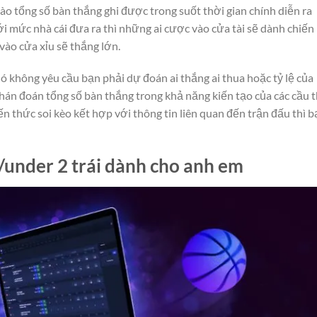
vào tổng số bàn thắng ghi được trong suốt thời gian chính diễn ra
ới mức nhà cái đưa ra thì những ai cược vào cửa tài sẽ dành chiến
 vào cửa xỉu sẽ thắng lớn.
ì nó không yêu cầu bạn phải dự đoán ai thắng ai thua hoặc tỷ lệ của
 phán đoán tổng số bàn thắng trong khả năng kiến tạo của các cầu 
ến thức soi kèo kết hợp với thông tin liên quan đến trận đấu thì 
r/under 2 trái dành cho anh em