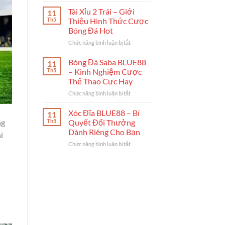
Tài
Loạn
Xỉu
hay
Tài Xỉu 2 Trái – Giới
11
3/4
hay?
Th5
Thiệu Hình Thức Cược
–
Tôi
Bóng Đá Hot
Top
nghĩ
Chức năng bình luận bị tắt
ở
3
người
Tài
Bí
ta
Xỉu
Kíp
Bóng Đá Saba BLUE88
đang
11
2
Cá
hiểu
Th5
– Kinh Nghiệm Cược
Trái
Cược
sai
Thể Thao Cực Hay
–
Săn
vấn
Chức năng bình luận bị tắt
ở
Giới
Thưởng
đề
Bóng
Thiệu
Đỉnh
Đá
Hình
Xóc Đĩa BLUE88 – Bí
Cao
11
Saba
Thức
Th5
Quyết Đổi Thưởng
ng
BLUE88
Cược
Dành Riêng Cho Bạn
i
–
Bóng
Chức năng bình luận bị tắt
ở
Kinh
Đá
Xóc
Nghiệm
Hot
Đĩa
Cược
BLUE88
Thể
–
Thao
Bí
Cực
Quyết
Hay
Đổi
Thưởng
Dành