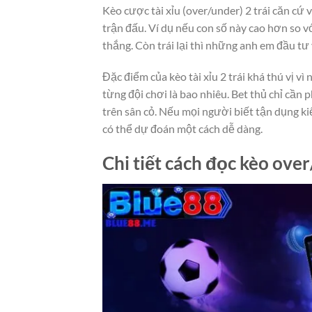
Kèo cược tài xỉu (over/under) 2 trái căn cứ 
trận đấu. Ví dụ nếu con số này cao hơn so v
thắng. Còn trái lại thì những anh em đầu tư
Đặc điểm của kèo tài xỉu 2 trái khá thú vị v
từng đội chơi là bao nhiêu. Bet thủ chỉ cần
trên sân cỏ. Nếu mọi người biết tận dụng ki
có thể dự đoán một cách dễ dàng.
Chi tiết cách đọc kèo ove