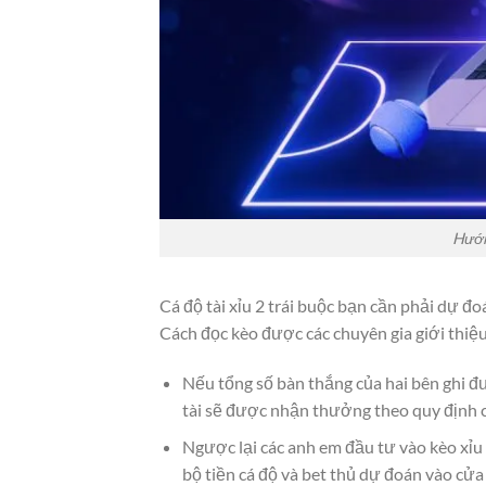
Hướn
Cá độ tài xỉu 2 trái buộc bạn cần phải dự đo
Cách đọc kèo được các chuyên gia giới thiệ
Nếu tổng số bàn thắng của hai bên ghi đ
tài sẽ được nhận thưởng theo quy định 
Ngược lại các anh em đầu tư vào kèo xỉu v
bộ tiền cá độ và bet thủ dự đoán vào cửa