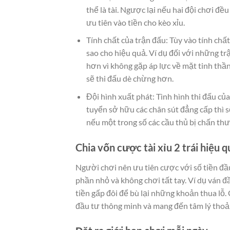
thể là tài. Ngược lại nếu hai đội chơi đề
ưu tiên vào tiền cho kèo xỉu.
Tính chất của trận đấu: Tùy vào tính chất
sao cho hiệu quả. Ví dụ đối với những tr
hơn vì không gặp áp lực về mặt tinh thần
sẽ thi đấu dè chừng hơn.
Đội hình xuất phát: Tình hình thi đấu củ
tuyển sở hữu các chân sút đẳng cấp thì 
nếu một trong số các cầu thủ bị chấn thươ
Chia vốn cược tài xỉu 2 trái hiệu q
Người chơi nên ưu tiên cược với số tiền đầ
phần nhỏ và không chơi tất tay. Ví dụ ván đ
tiền gấp đôi để bù lại những khoản thua lỗ
đầu tư thông minh và mang đến tâm lý thoải