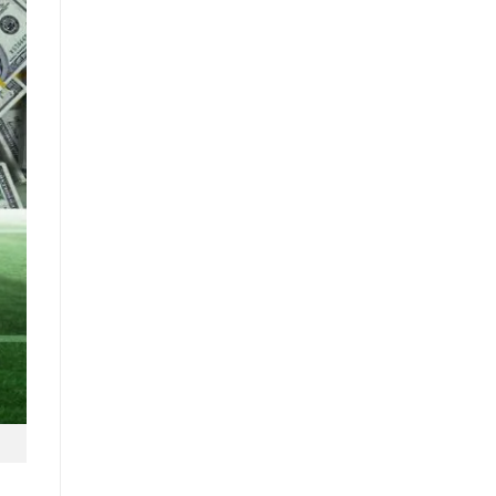
Riêng
Cho
Bạn