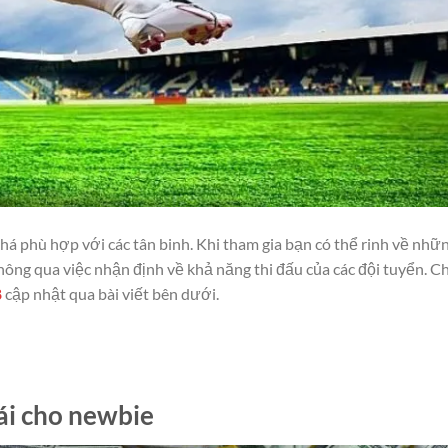
há phù hợp với các tân binh. Khi tham gia bạn có thể rinh về nhữ
hông qua việc nhận định về khả năng thi đấu của các đội tuyển. Ch
8
cập nhật qua bài viết bên dưới.
rái cho newbie