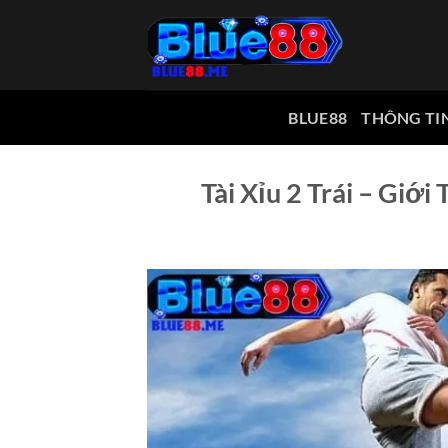
Bỏ
qua
nội
dung
BLUE88
THÔNG TI
Tài Xỉu 2 Trái – Giớ